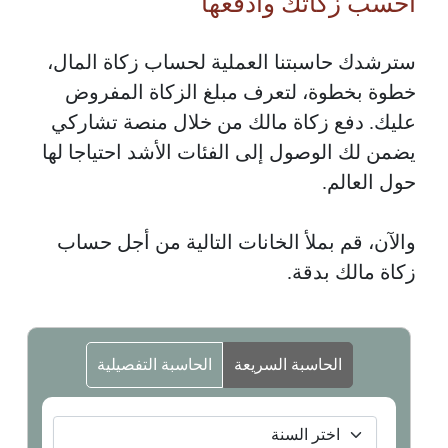
احسب زكاتك وادفعها
سترشدك حاسبتنا العملية لحساب زكاة المال،
خطوة بخطوة، لتعرف مبلغ الزكاة المفروض
عليك. دفع زكاة مالك من خلال منصة تشاركي
يضمن لك الوصول إلى الفئات الأشد احتياجا لها
حول العالم.
والآن، قم بملأ الخانات التالية من أجل حساب
زكاة مالك بدقة.
الحاسبة السريعة
الحاسبة التفصيلية