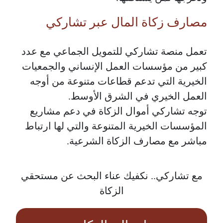
مصارف زكاة المال عبر تشاركي
تعمل منصة تشاركي للتمويل الجماعي مع عدد
كبير من مؤسسات العمل الإنساني والجمعيات
الخيرية التي تدعم قطاعات متنوعة من أوجه
العمل الخيري في الشرق الأوسط.
توجه تشاركي أموال الزكاة في دعم مشاريع
المؤسسات الخيرية المتنوعة والتي لها ارتباط
مباشر مع مصارف الزكاة الشرعية.
مع تشاركي.. نكفيك عناء البحث عن مستحقي
الزكاة