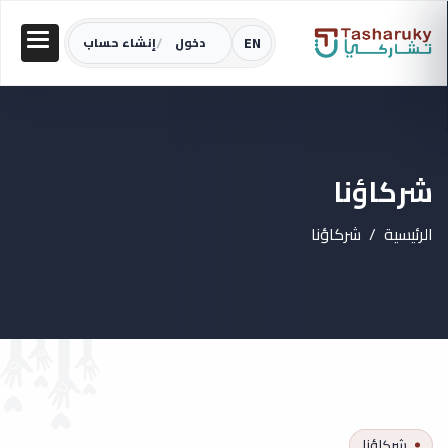
/
EN
دخول
إنشاء حساب
شركاؤنا
الرئيسية
شركاؤنا
شركاؤنا