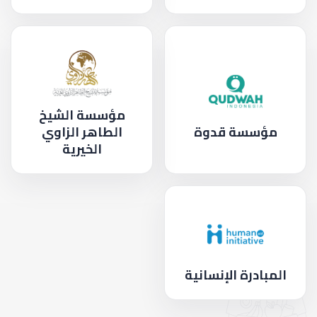
مؤسسة الشيخ
مؤسسة قدوة
الطاهر الزاوي
الخيرية
المبادرة الإنسانية