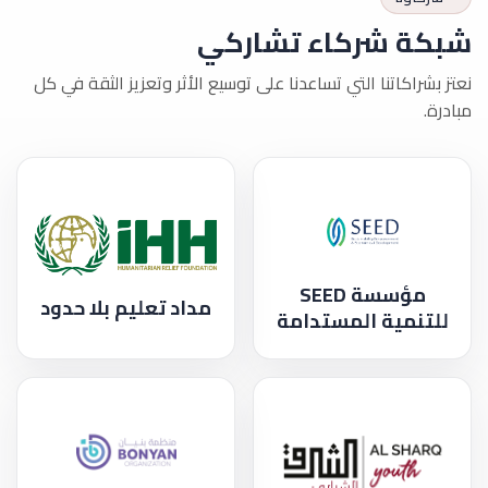
شبكة شركاء تشاركي
نعتز بشراكاتنا التي تساعدنا على توسيع الأثر وتعزيز الثقة في كل
مبادرة.
مؤسسة SEED
مداد تعليم بلا حدود
للتنمية المستدامة