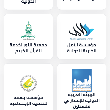
الدولية
مؤسسة الأمل
جمعية النور لخدمة
الخيرية الدولية
القرآن الكريم
الهيئة العربية
مؤسسة بسمة
الدولية للإعمار في
للتنمية الإجتماعية
فلسطين