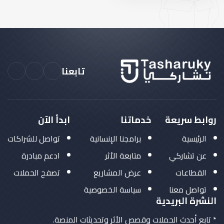
تابعنا
روابط سريعة
خدماتنا
ابدأ الآن
الرئيسية
برامجنا الإنسانية
تواصل للشراكات
عن تشاركي
متابعة الأثر
ادعم مبادرة
القطاعات
عرض المشاريع
تصفح الحملات
تواصل معنا
سياسة الخصوصية
النشرة البريدية
* تابع أحدث الحملات وقصص الأثر وتحديثات المنصة.