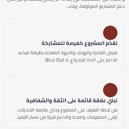
دعم المشاريع الموثوقة، وبناء...
نقدّم المشروع كفرصة للمشاركة
نعرض الفكرة والهدف والجهة المنفذة بطريقة تساعد
الداعم على اتخاذ قرار واعٍ، لا قرارًا لحظيًا.
نبني علاقة قائمة على الثقة والشفافية
من لحظة التعرف على المشروع وحتى متابعة التحديثات،
تبقى المعلومات واضحة والداعم قريبًا من مسار التنفيذ.