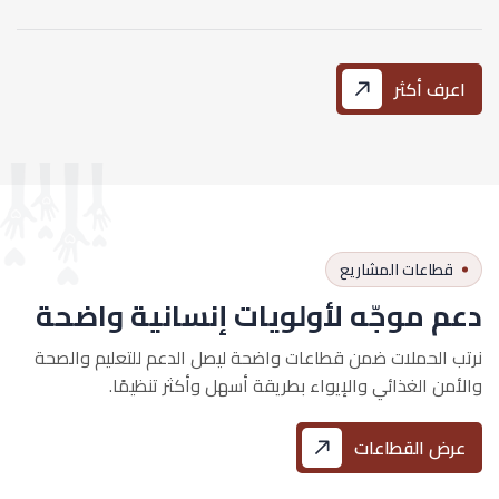
اعرف أكثر
قطاعات المشاريع
دعم موجّه لأولويات إنسانية واضحة
نرتب الحملات ضمن قطاعات واضحة ليصل الدعم للتعليم والصحة
والأمن الغذائي والإيواء بطريقة أسهل وأكثر تنظيمًا.
عرض القطاعات