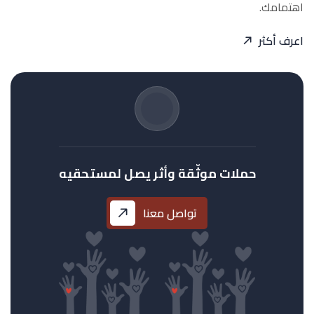
اهتمامك.
اعرف أكثر
حملات موثّقة وأثر يصل لمستحقيه
تواصل معنا