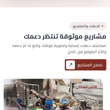
الحملات والمشاريع
مشاريع موثوقة تنتظر دعمك
استكشف حملات إنسانية وتنموية موثقة، وتابع ما تم جمعه
والأثر المتوقع قبل التبرع.
تصفح المشاريع
الأمن الغذائي