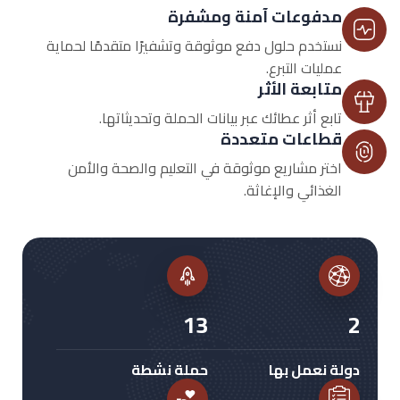
مدفوعات آمنة ومشفرة
نستخدم حلول دفع موثوقة وتشفيرًا متقدمًا لحماية
عمليات التبرع.
متابعة الأثر
تابع أثر عطائك عبر بيانات الحملة وتحديثاتها.
قطاعات متعددة
اختر مشاريع موثوقة في التعليم والصحة والأمن
الغذائي والإغاثة.
18
3
دولة نعمل بها
حملة نشطة