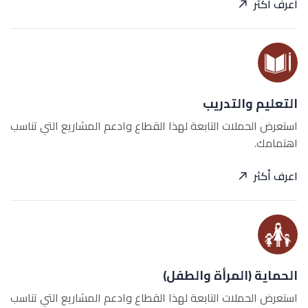
اعرف أكثر
التعليم والتدريب
استعرض الحملات التابعة لهذا القطاع وادعم المشاريع التي تناسب
اهتمامك.
اعرف أكثر
الحماية (المرأة والطفل)
استعرض الحملات التابعة لهذا القطاع وادعم المشاريع التي تناسب