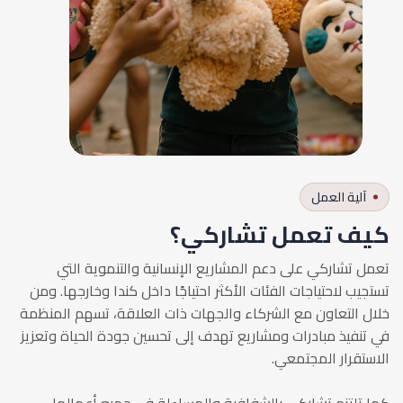
آلية العمل
كيف تعمل تشاركي؟
تعمل تشاركي على دعم المشاريع الإنسانية والتنموية التي
تستجيب لاحتياجات الفئات الأكثر احتياجًا داخل كندا وخارجها. ومن
خلال التعاون مع الشركاء والجهات ذات العلاقة، تسهم المنظمة
في تنفيذ مبادرات ومشاريع تهدف إلى تحسين جودة الحياة وتعزيز
الاستقرار المجتمعي.