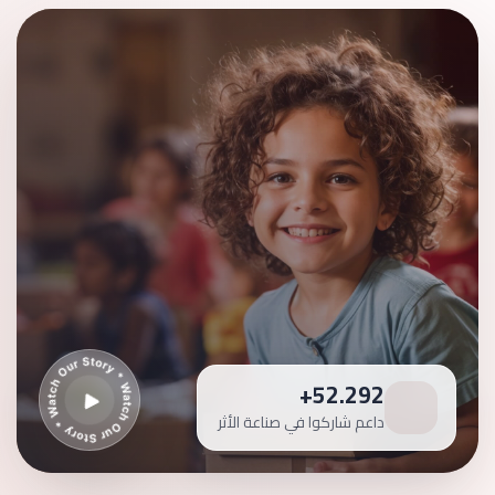
+
55.591
داعم شاركوا في صناعة الأثر