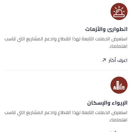
الطوارئ والأزمات
استعرض الحملات التابعة لهذا القطاع وادعم المشاريع التي تناسب
اهتمامك.
اعرف أكثر
الإيواء والإسكان
استعرض الحملات التابعة لهذا القطاع وادعم المشاريع التي تناسب
اهتمامك.