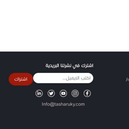
اشترك في نشرتنا البريدية
اشتراك
ر
Info@tasharuky.com