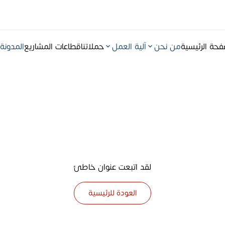
فحة الرئيسية
من نحن
آلية العمل
حملاتنا
قطاعات المشاريع
المدونة
لقد اتبعت عنوان خاطئ
العودة للرئيسية