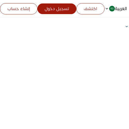
العربية
اكتشف
تسجيل دخول
إنشاء حساب