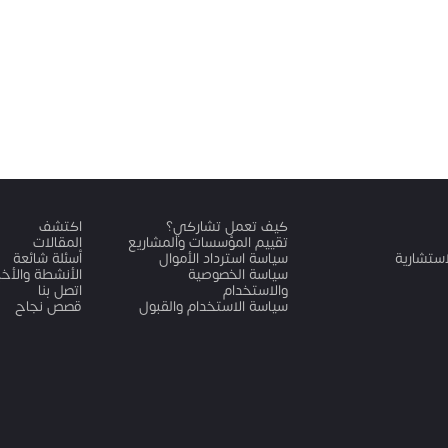
كيف تعمل تشاركي؟
اكتشف
تقييم المؤسسات والمشاريع
المقالات
لاستشارية
سياسة استرداد الأموال
أسئلة شائعة
سياسة الخصوصية
الأنشطة والأخبا
والاستخدام
اتصل بنا
سياسة الاستخدام والقبول
قصص نجاح