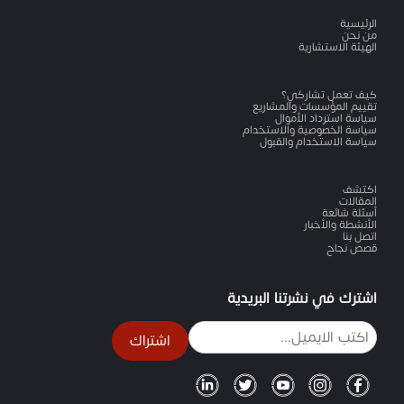
الرئيسية
من نحن
الهيئة الاستشارية
كيف تعمل تشاركي؟
تقييم المؤسسات والمشاريع
سياسة استرداد الأموال
سياسة الخصوصية والاستخدام
سياسة الاستخدام والقبول
اكتشف
المقالات
أسئلة شائعة
الأنشطة والأخبار
اتصل بنا
قصص نجاح
اشترك في نشرتنا البريدية
اشتراك