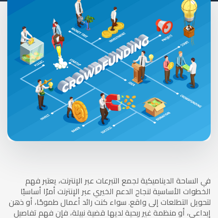
في الساحة الديناميكية لجمع التبرعات عبر الإنترنت، يعتبر فهم
الخطوات الأساسية لنجاح الدعم الخيري عبر الإنترنت أمرًا أساسيًا
لتحويل التطلعات إلى واقع. سواء كنت رائد أعمال طموحًا، أو ذهن
إبداعي، أو منظمة غير ربحية لديها قضية نبيلة، فإن فهم تفاصيل