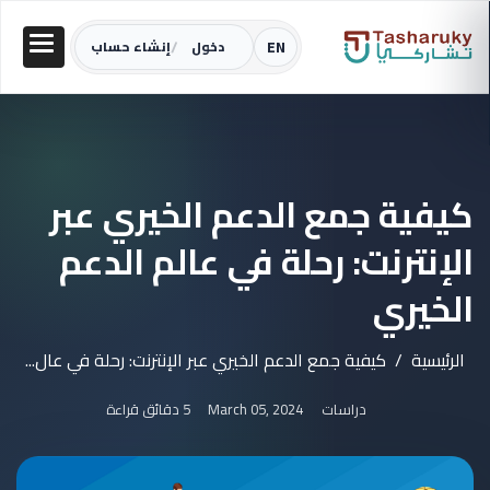
/
EN
دخول
إنشاء حساب
كيفية جمع الدعم الخيري عبر
الإنترنت: رحلة في عالم الدعم
الخيري
الرئيسية
كيفية جمع الدعم الخيري عبر الإنترنت: رحلة في عال...
دراسات
March 05, 2024
5 دقائق قراءة