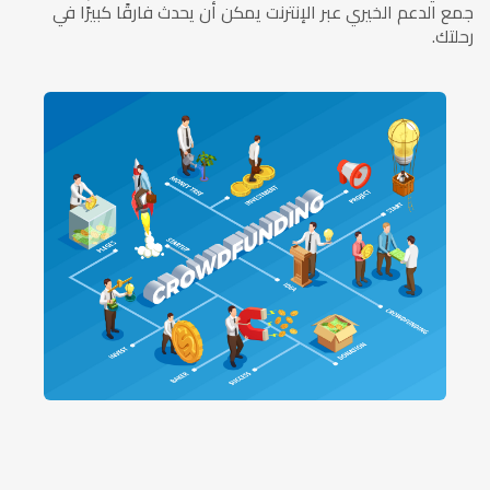
جمع الدعم الخيري عبر الإنترنت يمكن أن يحدث فارقًا كبيرًا في
رحلتك.