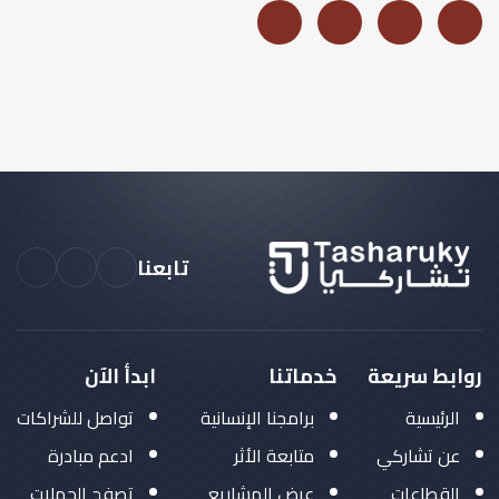
تابعنا
روابط سريعة
خدماتنا
ابدأ الآن
الرئيسية
برامجنا الإنسانية
تواصل للشراكات
عن تشاركي
متابعة الأثر
ادعم مبادرة
القطاعات
عرض المشاريع
تصفح الحملات