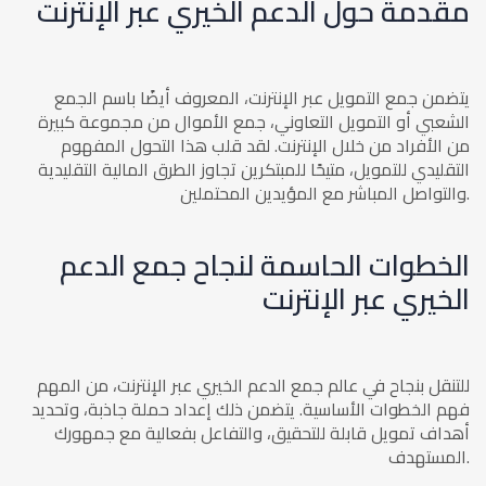
مقدمة حول الدعم الخيري عبر الإنترنت
يتضمن جمع التمويل عبر الإنترنت، المعروف أيضًا باسم الجمع
الشعبي أو التمويل التعاوني، جمع الأموال من مجموعة كبيرة
من الأفراد من خلال الإنترنت. لقد قلب هذا التحول المفهوم
التقليدي للتمويل، متيحًا للمبتكرين تجاوز الطرق المالية التقليدية
والتواصل المباشر مع المؤيدين المحتملين.
الخطوات الحاسمة لنجاح جمع الدعم
الخيري عبر الإنترنت
للتنقل بنجاح في عالم جمع الدعم الخيري عبر الإنترنت، من المهم
فهم الخطوات الأساسية. يتضمن ذلك إعداد حملة جاذبة، وتحديد
أهداف تمويل قابلة للتحقيق، والتفاعل بفعالية مع جمهورك
المستهدف.