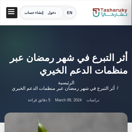
/
EN
دخول
إنشاء حساب
أثر التبرع في شهر رمضان عبر
منظمات الدعم الخيري
الرئيسية
أثر التبرع في شهر رمضان عبر منظمات الدعم الخيري
دراسات
March 09, 2024
5 دقائق قراءة