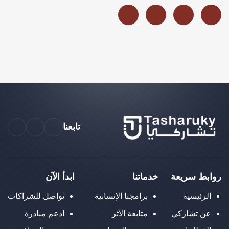
تابعنا
روابط سريعة
خدماتنا
ابدأ الآن
الرئيسية
برامجنا الإنسانية
تواصل للشراكات
عن تشاركي
متابعة الأثر
ادعم مبادرة