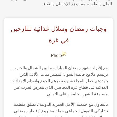
للمال والقلوب، مما يعزز الإحسان والنقاء.
وجبات رمضان وسلال غذائية للنازحين
في غزة
مع إقتراب شهر رمضان المبارك، ما بين الشمال والجنوب،
ترتسم ملامح قاتمة السواد، لمصير مئات الآلاف الذين
يتهددهم خطر المجاعة، ويعتصرهم الجوع وانعدام الإمدادات
الغذائية في قطاع غزة المحاصر، الذي يتعرض لحرب غير
مسبوقة للشهر الخامس على التوالي.
بالتعاون مع جمعية "الأمل الخيرية الدولية"، تطلق منظمة
تشاركي للتمويل الجماعي حملة مشروع "إفطار رمضاني