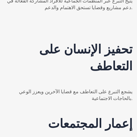
يُتيح التبرع عبر المنظمات الجماعية للأفراد المشاركة الفعّالة في
دعم مشاريع وقضايا تستحق الاهتمام والدعم.
تحفيز الإنسان على
التعاطف
يشجع التبرع على التعاطف مع قضايا الآخرين ويعزز الوعي
بالحاجات الاجتماعية.
إعمار المجتمعات