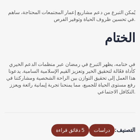
يُمكن التبرع من دعم مشاريع إعمار المجتمعات المحتاجة، ساهم
في تحسين ظروف الحياة وتوفير الفرص.
الختام
في ختامه، يظهر التبرع في رمضان عبر منظمات الدعم الخيري
كأداة فعّالة لتحقيق الخير وتعزيز القيم الإسلامية السامية. يدعونا
هذا العمل إلى تحقيق التوازن بين الراحة الشخصية ومشاركتنا في
رفع مستوى الحياة للجميع، مما يمنحنا تجربة إيمانية رائعة ويعزز
التكافل الاجتماعي.
التصنيف:
دراسات
5 دقائق قراءة