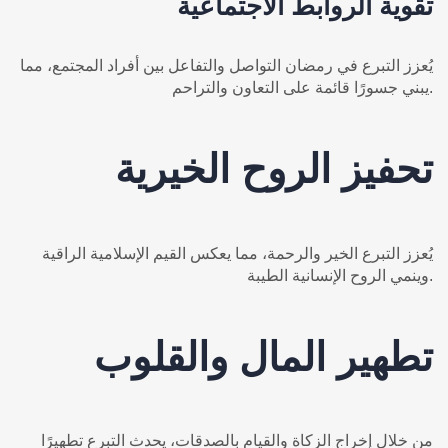
تقوية الروابط الاجتماعية
يُعزز التبرع في رمضان التواصل والتفاعل بين أفراد المجتمع، مما
يبني جسورًا قائمة على التعاون والتراحم.
تحفيز الروح الخيرية
يُعزز التبرع الخير والرحمة، مما يعكس القيم الإسلامية الراقية
وينمي الروح الإنسانية الطيبة.
تطهير المال والقلوب
من خلال إخراج الزكاة والقيام بالصدقات، يحدث التبرع تطهيرًا