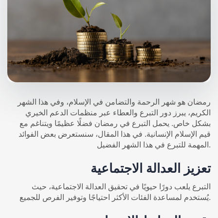
رمضان هو شهر الرحمة والتضامن في الإسلام، وفي هذا الشهر
الكريم، يبرز دور التبرع والعطاء عبر منظمات الدعم الخيري
بشكل خاص. يحمل التبرع في رمضان فضلًا عظيمًا ويتناغم مع
قيم الإسلام الإنسانية. في هذا المقال، سنستعرض بعض الفوائد
المهمة للتبرع في هذا الشهر الفضيل.
تعزيز العدالة الاجتماعية
التبرع يلعب دورًا حيويًا في تحقيق العدالة الاجتماعية، حيث
يُستخدم لمساعدة الفئات الأكثر احتياجًا وتوفير الفرص للجميع.